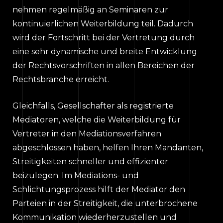
nehmen regelmäßig an Seminaren zur
kontinuierlichen Weiterbildung teil. Dadurch
wird der Fortschritt bei der Vertretung durch
eine sehr dynamische und breite Entwicklung
der Rechtsvorschriften in allen Bereichen der
Rechtsbranche erreicht.
Gleichfalls, Gesellschafter als registrierte
Mediatoren, welche die Weiterbildung für
Vertreter in den Mediationsverfahren
abgeschlossen haben, helfen Ihren Mandanten,
Streitigkeiten schneller und effizienter
beizulegen. Im Mediations- und
Schlichtungsprozess hilft der Mediator den
Parteien in der Streitigkeit, die unterbrochene
Kommunikation wiederherzustellen und