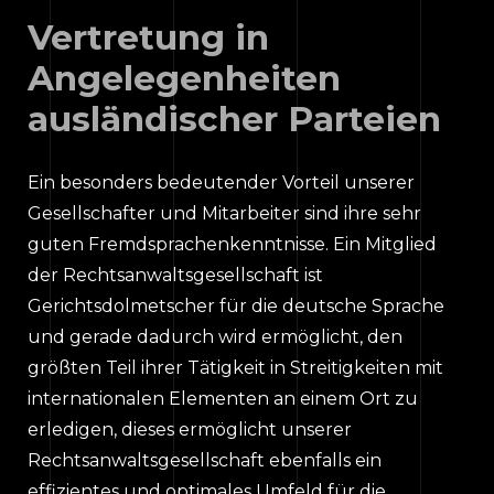
Vertretung in
Angelegenheiten
ausländischer Parteien
Ein besonders bedeutender Vorteil unserer
Gesellschafter und Mitarbeiter sind ihre sehr
guten Fremdsprachenkenntnisse. Ein Mitglied
der Rechtsanwaltsgesellschaft ist
Gerichtsdolmetscher für die deutsche Sprache
und gerade dadurch wird ermöglicht, den
größten Teil ihrer Tätigkeit in Streitigkeiten mit
internationalen Elementen an einem Ort zu
erledigen, dieses ermöglicht unserer
Rechtsanwaltsgesellschaft ebenfalls ein
effizientes und optimales Umfeld für die