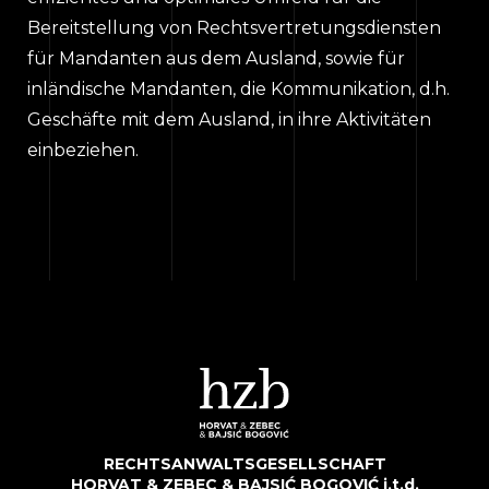
Bereitstellung von Rechtsvertretungsdiensten
für Mandanten aus dem Ausland, sowie für
inländische Mandanten, die Kommunikation, d.h.
Geschäfte mit dem Ausland, in ihre Aktivitäten
einbeziehen.
RECHTSANWALTSGESELLSCHAFT
HORVAT & ZEBEC & BAJSIĆ BOGOVIĆ j.t.d.