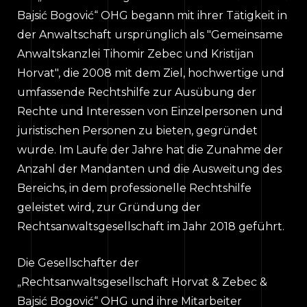
Bajsić Bogović“ OHG begann mit ihrer Tätigkeit in
der Anwaltschaft ursprünglich als "Gemeinsame
Anwaltskanzlei Tihomir Zebec und Kristijan
Horvat", die 2008 mit dem Ziel, hochwertige und
umfassende Rechtshilfe zur Ausübung der
Rechte und Interessen von Einzelpersonen und
juristischen Personen zu bieten, gegründet
wurde. Im Laufe der Jahre hat die Zunahme der
Anzahl der Mandanten und die Ausweitung des
Bereichs, in dem professionelle Rechtshilfe
geleistet wird, zur Gründung der
Rechtsanwaltsgesellschaft im Jahr 2018 geführt.
Die Gesellschafter der
„Rechtsanwaltsgesellschaft Horvat & Zebec &
Bajsić Bogović“ OHG und ihre Mitarbeiter