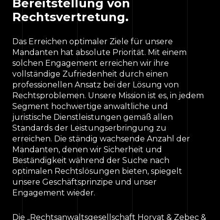
Bereitstellung von
Rechtsvertretung.
Das Erreichen optimaler Ziele für unsere
Mandanten hat absolute Priorität. Mit einem
solchen Engagement erreichen wir ihre
vollständige Zufriedenheit durch einen
professionellen Ansatz bei der Lösung von
Rechtsproblemen. Unsere Mission ist es, in jedem
Segment hochwertige anwaltliche und
juristische Dienstleistungen gemäß allen
Standards der Leistungserbringung zu
erreichen. Die ständig wachsende Anzahl der
Mandanten, denen wir Sicherheit und
Beständigkeit während der Suche nach
optimalen Rechtslösungen bieten, spiegelt
unsere Geschäftsprinzipe und unser
Engagement wieder.
Die „Rechtsanwaltsgesellschaft Horvat & Zebec &