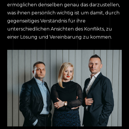
ermöglichen denselben genau das darzustellen,
was ihnen persönlich wichtig ist um damit, durch
gegenseitiges Verständnis für ihre
unterschiedlichen Ansichten des Konflikts, zu
einer Lösung und Vereinbarung zu kommen.